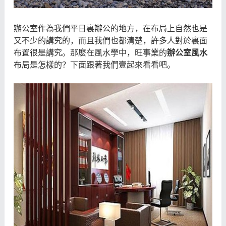
辦公室作為我們平日裏辦公的地方，在布局上自然也是
又不少的講究的，而且我們也都清楚，許多人對於裏面
布置很是講究。那麽在風水學中，旺事業的
辦公室風水
布局是怎樣的？下面跟著我們壹起來看看吧。