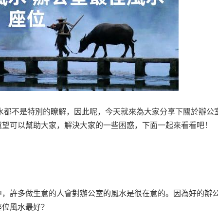
水都不是特別的瞭解，因此呢，今天就來為大家分享下關於辦公
還望可以幫助大家，解決大家的一些困惑，下面一起來看看吧！
中，許多做生意的人會對辦公室的風水是很在意的。因為好的辦
座位風水最好？