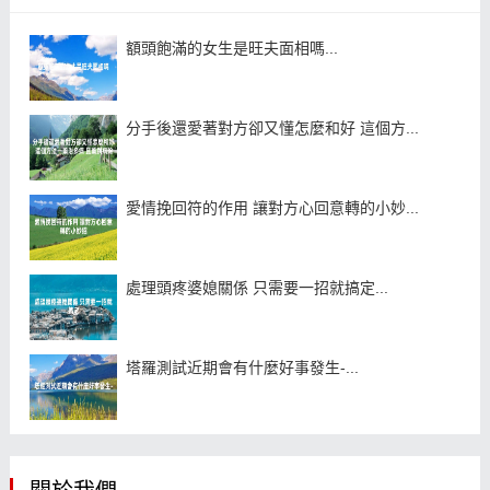
額頭飽滿的女生是旺夫面相嗎...
分手後還愛著對方卻又懂怎麼和好 這個方...
愛情挽回符的作用 讓對方心回意轉的小妙...
處理頭疼婆媳關係 只需要一招就搞定...
塔羅測試近期會有什麼好事發生-...