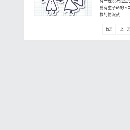
有一種說法是童
爲有童子命的人
樣的情況就...
首页
上一