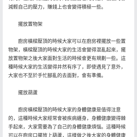
減輕自己的壓力，賺錢上也會變得積極一些。
擺放置物架
廚房橫樑壓頂的時候大家可以在廚房裡擺放一些置
物架，橫樑壓頂的時候大家的生活會變得混亂起來，擺
放置物架之後大家面對生活的時候會更有規劃一些。這
種時候大家的生活變得井然有序了，即使遇見了意外，
大家也不至於手忙腳亂的去面對，會有準備。
擺放葫蘆
廚房橫樑壓頂的時候大家的身體健康是值得注意
的，這種時候大家經常會被疾病纏身，身體健康變得棘
手起來，大家需要為了自己的身體健康煩惱。這種時候
可以在廚房口擺放上葫蘆，這樣做之後大家的身體健康