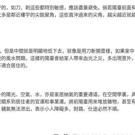
的，如刀、刺這些都特別敏感，應該盡量避免。倘若陽臺前面
大多是鄰近樓宇的尖銳屋角，這些直沖過來的尖角，越尖越近就
，但是中間就是明顯地低下去，就像是用刀斬開壹樣，如果家中
兇的風水問題。這樣的陽臺會給家人帶來血光之災，多出現意外
不適合居住的。
的陽光、空氣、水，亦是家居納氣的重要通道。在空間學裏，
是關系到居住者的官運和事業運。將前陽臺用來堆放雜物，甚至
，穢氣無法泄出，表示小人障礙多，財路、仕途必然不順。