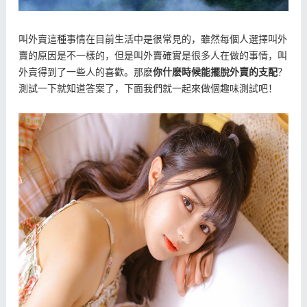
叫外賣這種事情在目前生活中是很常見的，雖然每個人選擇叫外
賣的原因是不一樣的，但是叫外賣確實是很多人在做的事情，叫
外賣得到了一些人的喜歡。那麽
你什麽時候能擺脫外賣的支配
？
測試一下就知道答案了，下面我們就一起來做個趣味測試吧！