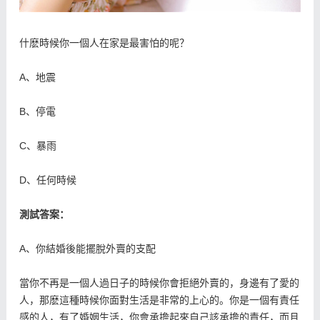
什麽時候你一個人在家是最害怕的呢？
A、地震
B、停電
C、暴雨
D、任何時候
測試答案：
A、你結婚後能擺脫外賣的支配
當你不再是一個人過日子的時候你會拒絕外賣的，身邊有了愛的
人，那麽這種時候你面對生活是非常的上心的。你是一個有責任
感的人，有了婚姻生活，你會承擔起來自己該承擔的責任，而且