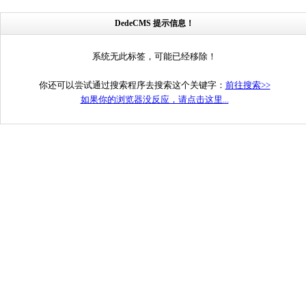
DedeCMS 提示信息！
系统无此标签，可能已经移除！
你还可以尝试通过搜索程序去搜索这个关键字：
前往搜索>>
如果你的浏览器没反应，请点击这里...