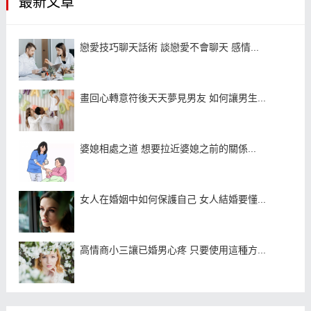
最新文章
戀愛技巧聊天話術 談戀愛不會聊天 感情...
畫回心轉意符後天天夢見男友 如何讓男生...
婆媳相處之道 想要拉近婆媳之前的關係...
女人在婚姻中如何保護自己 女人結婚要懂...
高情商小三讓已婚男心疼 只要使用這種方...