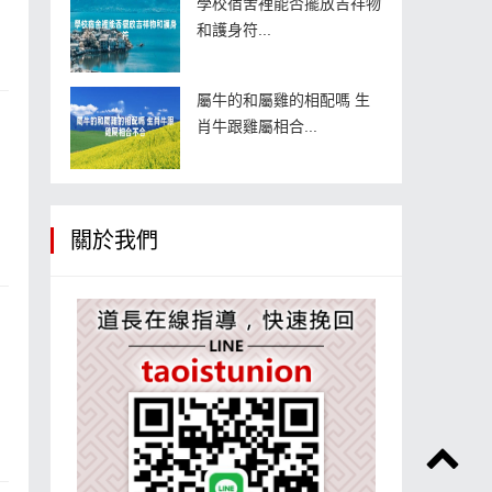
學校宿舍裡能否擺放吉祥物
和護身符...
屬牛的和屬雞的相配嗎 生
肖牛跟雞屬相合...
關於我們