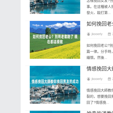
怎樣挽回女友?
事。在這種被人
發火、毆打第...
如何挽回老
jkooerly
如何挽回老公?
篇一律。分手時
緬懷。然後...
情感挽回大
jkooerly
情感挽回大師教
裂的，想要挽回
回了?情感挽...