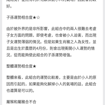
好。
子孫運勢相合度★☆
由於被外界的是非所影響，此組合中的兩人很難去考慮
子女方面的問題，即使考慮，也會被小人迫害，而出現
子女運勢薄弱的情況。但是如果生肖豬之人為女性，並
且是出生於農歷的4月份，則會出現衝開小人運勢的情
況，從而能夠使此組合的子孫運勢增強。
整體運勢相合度★
整體來看，此組合的運勢比較差，主要是由於小人的原
因而引起的，如果能夠化解掉小人的氣場的話，此組合
也還算是可以的。
屬猴和屬豬合不合