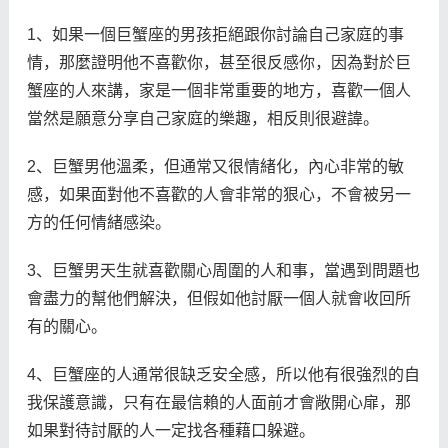
1、如果一個巨蟹座的男孩拒絕跟你討論自己家庭的事
情，那麼證明他不喜歡你，甚至很反感你，因為對於巨
蟹座的人來講，家是一個非常重要的地方，喜歡一個人
當然是願意分享自己家庭的樂趣，相反則很避諱。
2、巨蟹男他溫柔，但通常又很情緒化，內心非常的敏
感，如果面對他不喜歡的人會非常的狠心，不會被另一
方的任何情緒感染。
3、巨蟹男天生就喜歡關心周圍的人和事，當遇到問題也
會盡力的幫他們解決，但假如他討厭一個人就會收回所
有的關心。
4、巨蟹座的人通常很缺乏安全感，所以他有很強烈的自
我保護意識，只有在最信賴的人面前才會敞開心扉，那
如果對待討厭的人一定找各種藉口躲避。