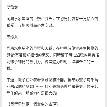
雙魚女
同屬水象星座的巨蟹和雙魚，在初見便會有一見傾心的
感受，互相吸引而心意交融。
天蠍女
同屬水象星座的巨蟹和天蠍，在初見時便會產生投緣的
感覺;有著相知相惜的默契，同時蟹子母性溫暖的氣質搭
配蠍子神秘的吸引力，會是魅力四射、珠聯璧合的一
對。
不過，蠍子在外表看來雖溫和冷靜，但奉勸蟹子可千萬
別勾起他的醋勁哦～～特別是您過去的羅曼史，蠍子若
發作起來，那威力可是很大的!
【巨蟹男討厭一個女生的表現】