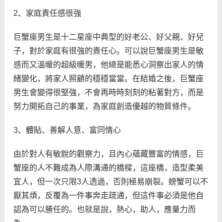
2、家庭責任感很強
巨蟹座男生是十二星座中典型的好老公、好父親、好兒
子，對於家庭有很強的責任心。可以說巨蟹座男生是敏
感而又溫暖的超級暖男，他總是能悉心洞察出家人的情
緒變化，將家人照顧的穩穩當當。在結婚之後，巨蟹座
男生會變得很堅強，不會再時時刻刻的粘著對方，而是
努力開拓自己的事業，為家庭創造優越的物質條件。
3、體貼、善解人意、富同情心
由於對人有敏銳的觀察力，且內心蘊藏豐富的情感，巨
蟹座的人不難成為人際溝通的橋樑，這座橋，造型柔美
宜人，但一次只限3人透過，否則極易崩裂。螃蟹可以不
厭其煩，反覆為一件事奔走疏通，但這件事必須是他自
認為可以勝任的。也就是說，熱心，助人，應量力而