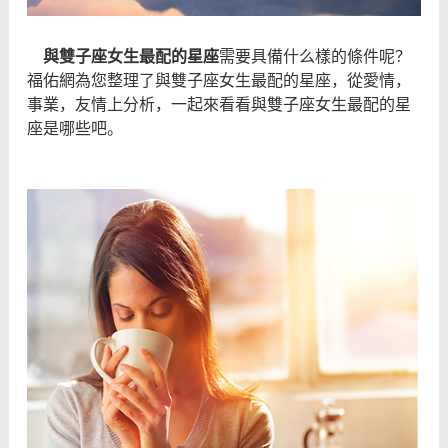
與雙子座女生最配的星座
需要具備什么樣的條件呢？
福佑網為您整理了與雙子座女生最配的星座，從愛情，
事業，友情上分析，一起來看看與雙子座女生最配的星
座是哪些吧。