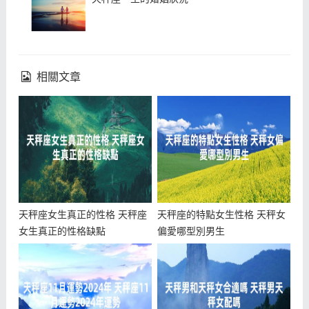
相關文章
天秤座女生真正的性格 天秤座
天秤座的特點女生性格 天秤女
女生真正的性格缺點
偏愛哪型別男生